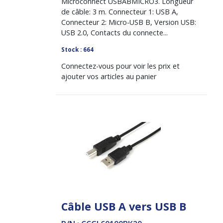
Microconnect USBABMICRO3. Longueur
de câble: 3 m. Connecteur 1: USB A,
Connecteur 2: Micro-USB B, Version USB:
USB 2.0, Contacts du connecte...
Stock : 664
Connectez-vous pour voir les prix et
ajouter vos articles au panier
Câble USB A vers USB B