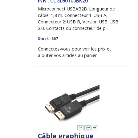
P/N : CCGL60100BK20
Microconnect USBAB2B. Longueur de
câble: 1,8 m. Connecteur 1: USB A,
Connecteur 2: USB B, Version USB: USB
2.0, Contacts du connecteur de pl...
Stock : 607
Connectez-vous pour voir les prix et
ajouter vos articles au panier
Câble graphique