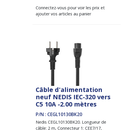
Connectez-vous pour voir les prix et
ajouter vos articles au panier
Câble d'alimentation
neuf NEDIS IEC-320 vers
C5 10A -2.00 mètres
P/N : CEGL10130BK20
Nedis CEGL10130BK20. Longueur de
câble: 2 m, Connecteur 1: CEE7/17,