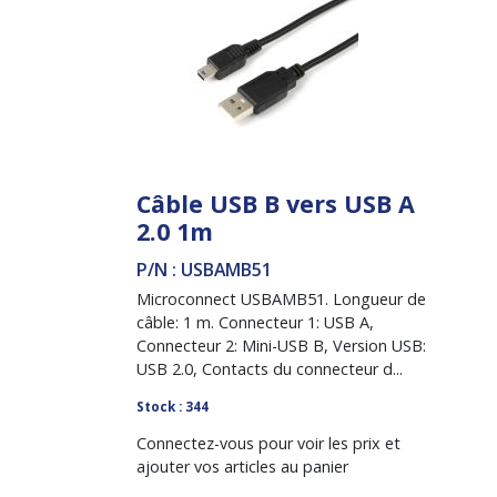
Câble USB B vers USB A
2.0 1m
P/N : USBAMB51
Microconnect USBAMB51. Longueur de
câble: 1 m. Connecteur 1: USB A,
Connecteur 2: Mini-USB B, Version USB:
USB 2.0, Contacts du connecteur d...
Stock : 344
Connectez-vous pour voir les prix et
ajouter vos articles au panier