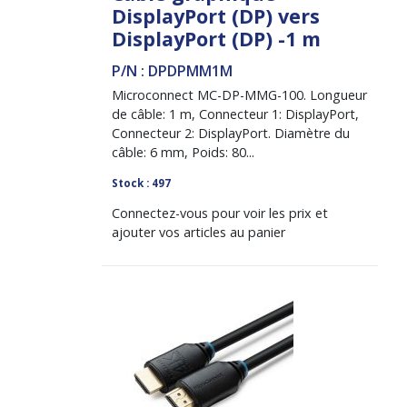
DisplayPort (DP) vers
DisplayPort (DP) -1 m
P/N : DPDPMM1M
Microconnect MC-DP-MMG-100. Longueur
de câble: 1 m, Connecteur 1: DisplayPort,
Connecteur 2: DisplayPort. Diamètre du
câble: 6 mm, Poids: 80...
Stock : 497
Connectez-vous pour voir les prix et
ajouter vos articles au panier