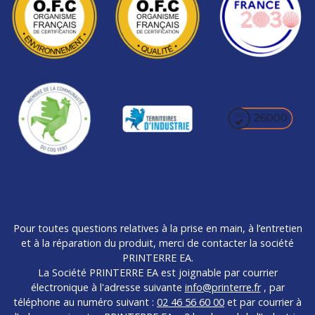
Pour toutes questions relatives à la prise en main, à l’entretien
et à la réparation du produit, merci de contacter la société
PRINTERRE EA.
La Société PRINTERRE EA est joignable par courrier
électronique à l'adresse suivante
info@printerre.fr
, par
téléphone au numéro suivant :
02 46 56 60 00
et par courrier à