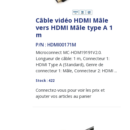
Câble vidéo HDMI Mâle
vers HDMI Mâle type A 1
m
P/N : HDMI00171M
Microconnect MC-HDM19191V2.0.
Longueur de câble: 1 m, Connecteur 1:
HDMI Type A (Standard), Genre de
connecteur 1: Mâle, Connecteur 2: HDMI ...
Stock : 422
Connectez-vous pour voir les prix et
ajouter vos articles au panier