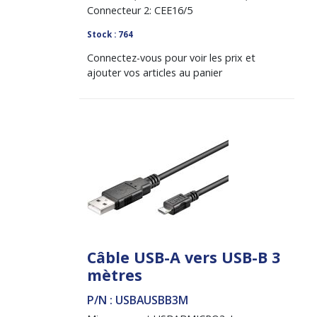
Connecteur 2: CEE16/5
Stock : 764
Connectez-vous pour voir les prix et
ajouter vos articles au panier
Câble USB-A vers USB-B 3
mètres
P/N : USBAUSBB3M