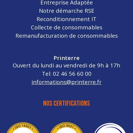
Entreprise Adaptée
Notre démarche RSE
Reconditionnement IT
Collecte de consommables
Remanufacturation de consommables
Printerre
Ouvert du lundi au vendredi de 9h à 17h
Tel: 02 46 56 60 00
informations@printerre.fr
NOS CERTIFICATIONS