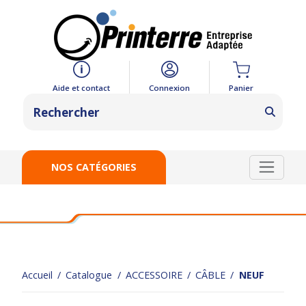
Panier
Aide et contact
Connexion
NOS CATÉGORIES
Accueil
Catalogue
ACCESSOIRE
CÂBLE
NEUF