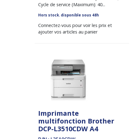
Cycle de service (Maximum): 40...
Hors stock. disponible sous 48h
Connectez-vous pour voir les prix et
ajouter vos articles au panier
Imprimante
multifonction Brother
DCP-L3510CDW A4