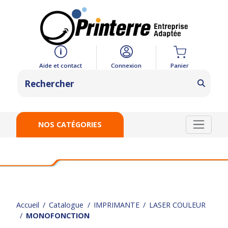
Panier
Aide et contact
Connexion
NOS CATÉGORIES
Accueil
Catalogue
IMPRIMANTE
LASER COULEUR
MONOFONCTION