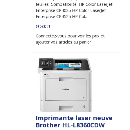
feuilles. Compatibilité: HP Color LaserJet
Enterprise CP4025 HP Color LaserJet
Enterprise CP4525 HP Col...
Stock : 1
Connectez-vous pour voir les prix et
ajouter vos articles au panier
Imprimante laser neuve
Brother HL-L8360CDW