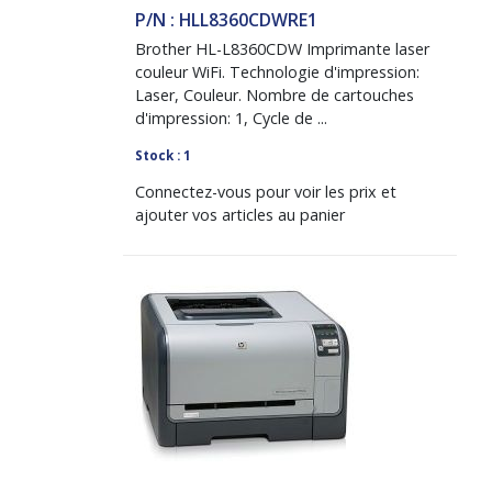
P/N : HLL8360CDWRE1
Brother HL-L8360CDW Imprimante laser
couleur WiFi. Technologie d'impression:
Laser, Couleur. Nombre de cartouches
d'impression: 1, Cycle de ...
Stock : 1
Connectez-vous pour voir les prix et
ajouter vos articles au panier