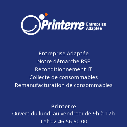
Entreprise Adaptée
Notre démarche RSE
Reconditionnement IT
Collecte de consommables
Remanufacturation de consommables
Printerre
Ouvert du lundi au vendredi de 9h à 17h
Tel: 02 46 56 60 00