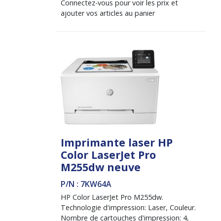
Connectez-vous pour voir les prix et
ajouter vos articles au panier
Imprimante laser HP
Color LaserJet Pro
M255dw neuve
P/N : 7KW64A
HP Color LaserJet Pro M255dw.
Technologie d'impression: Laser, Couleur.
Nombre de cartouches d'impression: 4,