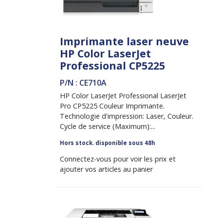
Imprimante laser neuve
HP Color LaserJet
Professional CP5225
P/N : CE710A
HP Color LaserJet Professional LaserJet
Pro CP5225 Couleur Imprimante.
Technologie d'impression: Laser, Couleur.
Cycle de service (Maximum):...
Hors stock. disponible sous 48h
Connectez-vous pour voir les prix et
ajouter vos articles au panier