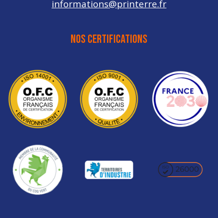
informations@printerre.fr
NOS CERTIFICATIONS