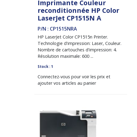
Imprimante Couleur
reconditionnée HP Color
LaserJet CP1515N A
P/N : CP1515NRA
HP LaserJet Color CP1515n Printer.
Technologie d'impression: Laser, Couleur.
Nombre de cartouches d'impression: 4.
Résolution maximale: 600 ...
Stock : 1
Connectez-vous pour voir les prix et
ajouter vos articles au panier