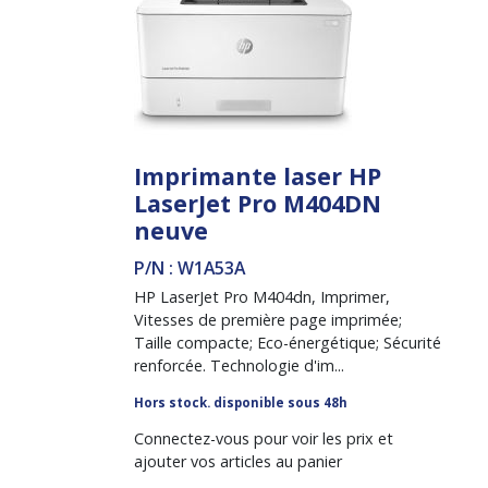
Imprimante laser HP
LaserJet Pro M404DN
neuve
P/N : W1A53A
HP LaserJet Pro M404dn, Imprimer,
Vitesses de première page imprimée;
Taille compacte; Eco-énergétique; Sécurité
renforcée. Technologie d'im...
Hors stock. disponible sous 48h
Connectez-vous pour voir les prix et
ajouter vos articles au panier