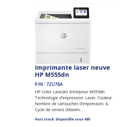
Imprimante laser neuve
HP M555dn
P/N : 7ZU78A
HP Color LaserJet Enterprise M555dn.
Technologie d'impression: Laser, Couleur.
Nombre de cartouches d'impression: 4,
Cycle de service (Maxim...
Hors stock. disponible sous 48h