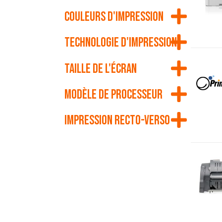
Couleurs d'impression
Technologie d'impression
Taille de l'écran
Modèle de processeur
Impression recto-verso