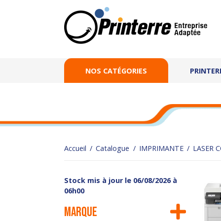
NOS CATÉGORIES
PRINTER
Accueil
Catalogue
IMPRIMANTE
LASER 
Stock mis à jour le 06/08/2026 à
06h00
Marque