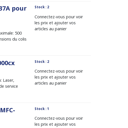
37A pour
Stock : 2
Connectez-vous pour voir
les prix et ajouter vos
articles au panier
aximale: 500
nsions du colis
000cx
Stock : 2
Connectez-vous pour voir
les prix et ajouter vos
 Laser,
articles au panier
de service
 MFC-
Stock : 1
Connectez-vous pour voir
les prix et ajouter vos