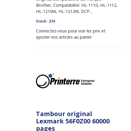
Brother, Compatibilité: HL-1110, HL-1112,
HL-1210W, HL-1212W, DCP...
Stock : 274
Connectez-vous pour voir les prix et
ajouter vos articles au panier
Tambour original
Lexmark 56F0Z00 60000
pages