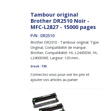
Tambour original
Brother DR2510 Noir -
MFC-L2827 - 15000 pages
P/N : DR2510
Brother DR2510 - Tambour original. Type:
Original, Compatibilité de marque:
Brother, Compatibilité: HL-L2445DW, HL-
L2400DWE. Largeur: 120 mm...
Stock : 730
Connectez-vous pour voir les prix et
ajouter vos articles au panier