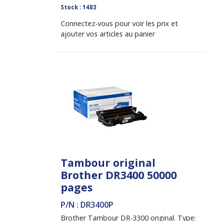
Stock : 1483
Connectez-vous pour voir les prix et
ajouter vos articles au panier
Tambour original
Brother DR3400 50000
pages
P/N : DR3400P
Brother Tambour DR-3300 original. Type: