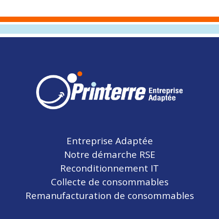
Entreprise Adaptée
Notre démarche RSE
Reconditionnement IT
Collecte de consommables
Remanufacturation de consommables