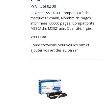
P/N : 56F0Z00
Lexmark 56F0Z00. Compatibilité de
marque: Lexmark, Nombre de pages
imprimées: 60000 pages, Compatibilité:
MS321dn, MX321adn. Quantité: 1 piè...
Stock : 265
Connectez-vous pour voir les prix et
ajouter vos articles au panier