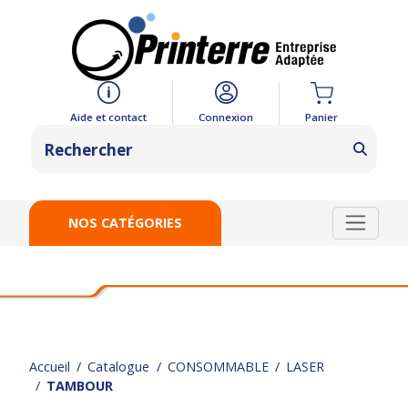
Panier
Aide et contact
Connexion
NOS CATÉGORIES
Accueil
Catalogue
CONSOMMABLE
LASER
TAMBOUR