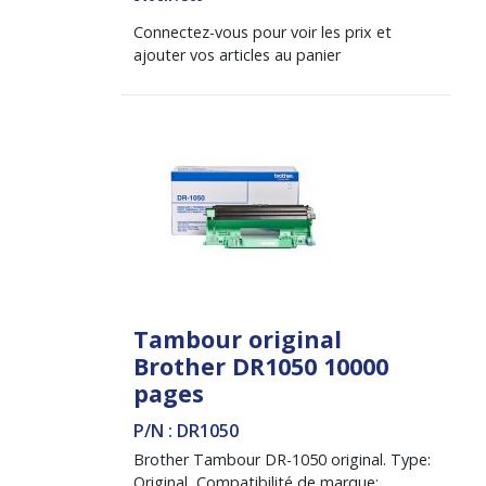
Connectez-vous pour voir les prix et
ajouter vos articles au panier
Tambour original
Brother DR1050 10000
pages
P/N : DR1050
Brother Tambour DR-1050 original. Type:
Original, Compatibilité de marque: