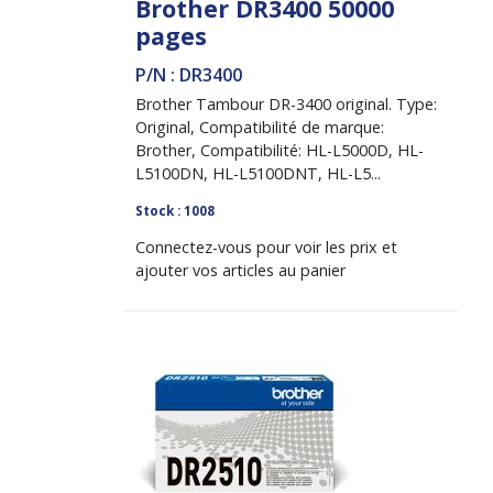
Brother DR3400 50000
pages
P/N : DR3400
Brother Tambour DR-3400 original. Type:
Original, Compatibilité de marque:
Brother, Compatibilité: HL-L5000D, HL-
L5100DN, HL-L5100DNT, HL-L5...
Stock : 1008
Connectez-vous pour voir les prix et
ajouter vos articles au panier