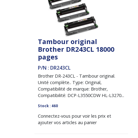
Tambour original
Brother DR243CL 18000
pages
P/N : DR243CL
Brother DR-243CL - Tambour original.
Unité complète.. Type: Original,
Compatibilité de marque: Brother,
Compatibilité: DCP-L3550CDW HL-L3270...
Stock : 460
Connectez-vous pour voir les prix et
ajouter vos articles au panier