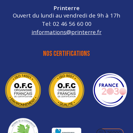
Printerre
Ouvert du lundi au vendredi de 9h à 17h
Tel: 02 46 56 60 00
informations@printerre.fr
NOS CERTIFICATIONS