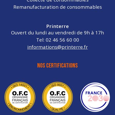
Remanufacturation de consommables
Printerre
Ouvert du lundi au vendredi de 9h à 17h
Tel: 02 46 56 60 00
informations@printerre.fr
NOS CERTIFICATIONS