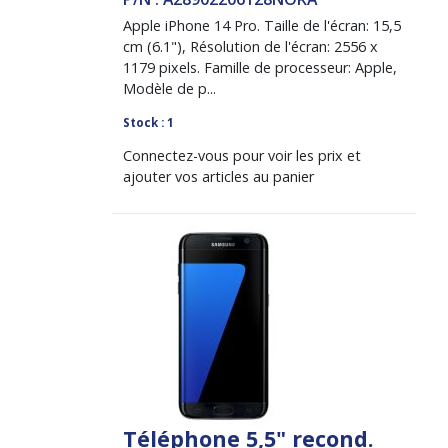
Apple iPhone 14 Pro. Taille de l'écran: 15,5
cm (6.1"), Résolution de l'écran: 2556 x
1179 pixels. Famille de processeur: Apple,
Modèle de p...
Stock : 1
Connectez-vous pour voir les prix et
ajouter vos articles au panier
Téléphone 5,5" recond.