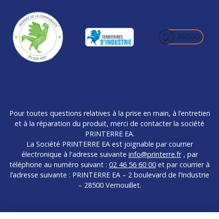
Pour toutes questions relatives à la prise en main, à l’entretien
et à la réparation du produit, merci de contacter la société
PRINTERRE EA.
La Société PRINTERRE EA est joignable par courrier
électronique à l'adresse suivante
info@printerre.fr
, par
téléphone au numéro suivant :
02 46 56 60 00
et par courrier à
l’adresse suivante : PRINTERRE EA – 2 boulevard de l’Industrie
– 28500 Vernouillet.