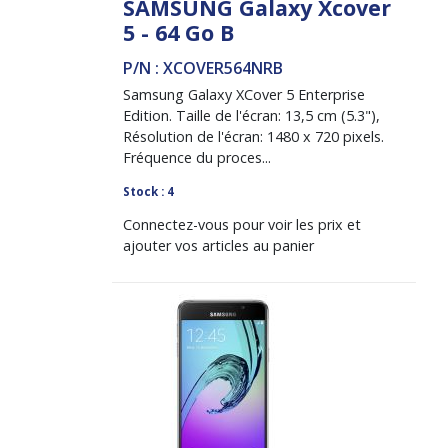
SAMSUNG Galaxy Xcover
5 - 64 Go B
P/N : XCOVER564NRB
Samsung Galaxy XCover 5 Enterprise
Edition. Taille de l'écran: 13,5 cm (5.3"),
Résolution de l'écran: 1480 x 720 pixels.
Fréquence du proces...
Stock : 4
Connectez-vous pour voir les prix et
ajouter vos articles au panier