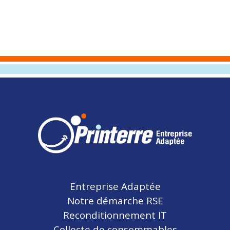
Entreprise Adaptée
Notre démarche RSE
Reconditionnement IT
Collecte de consommables