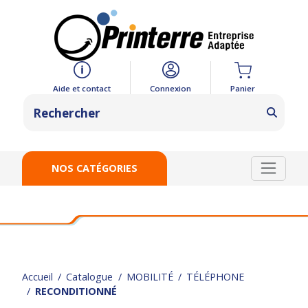
Panier
Aide et contact
Connexion
NOS CATÉGORIES
Accueil
Catalogue
MOBILITÉ
TÉLÉPHONE
RECONDITIONNÉ