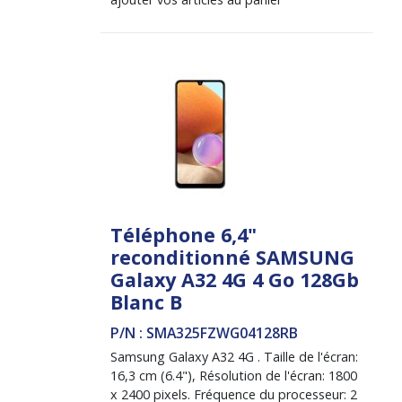
Téléphone 6,4"
reconditionné SAMSUNG
Galaxy A32 4G 4 Go 128Gb
Blanc B
P/N : SMA325FZWG04128RB
Samsung Galaxy A32 4G . Taille de l'écran:
16,3 cm (6.4"), Résolution de l'écran: 1800
x 2400 pixels. Fréquence du processeur: 2