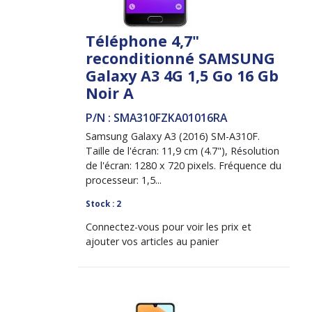
Téléphone 4,7"
reconditionné SAMSUNG
Galaxy A3 4G 1,5 Go 16 Gb
Noir A
P/N : SMA310FZKA01016RA
Samsung Galaxy A3 (2016) SM-A310F.
Taille de l'écran: 11,9 cm (4.7"), Résolution
de l'écran: 1280 x 720 pixels. Fréquence du
processeur: 1,5...
Stock : 2
Connectez-vous pour voir les prix et
ajouter vos articles au panier