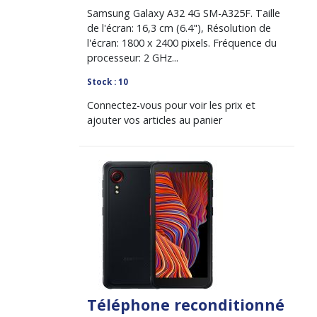
Samsung Galaxy A32 4G SM-A325F. Taille
de l'écran: 16,3 cm (6.4"), Résolution de
l'écran: 1800 x 2400 pixels. Fréquence du
processeur: 2 GHz...
Stock : 10
Connectez-vous pour voir les prix et
ajouter vos articles au panier
Téléphone reconditionné