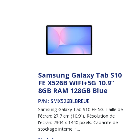
Samsung Galaxy Tab S10
FE X526B WIFI+5G 10.9"
8GB RAM 128GB Blue
P/N : SMX526BLBREUE
Samsung Galaxy Tab S10 FE 5G. Taille de
l'écran: 27,7 cm (10.9"), Résolution de
l'écran: 2304 x 1440 pixels. Capacité de
stockage interne: 1...