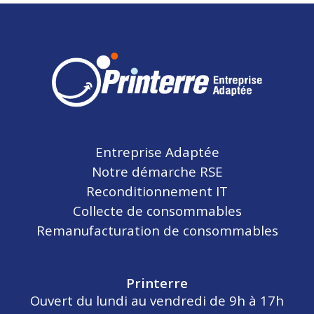
Entreprise Adaptée
Notre démarche RSE
Reconditionnement IT
Collecte de consommables
Remanufacturation de consommables
Printerre
Ouvert du lundi au vendredi de 9h à 17h