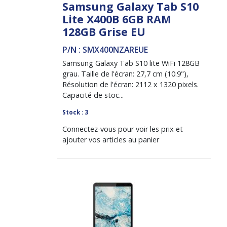
Samsung Galaxy Tab S10
Lite X400B 6GB RAM
128GB Grise EU
P/N : SMX400NZAREUE
Samsung Galaxy Tab S10 lite WiFi 128GB
grau. Taille de l'écran: 27,7 cm (10.9"),
Résolution de l'écran: 2112 x 1320 pixels.
Capacité de stoc...
Stock : 3
Connectez-vous pour voir les prix et
ajouter vos articles au panier