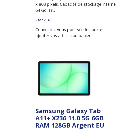
x 800 pixels. Capacité de stockage interne:
64 Go. Fr...
Stock : 6
Connectez-vous pour voir les prix et
ajouter vos articles au panier
Samsung Galaxy Tab
A11+ X236 11.0 5G 6GB
RAM 128GB Argent EU