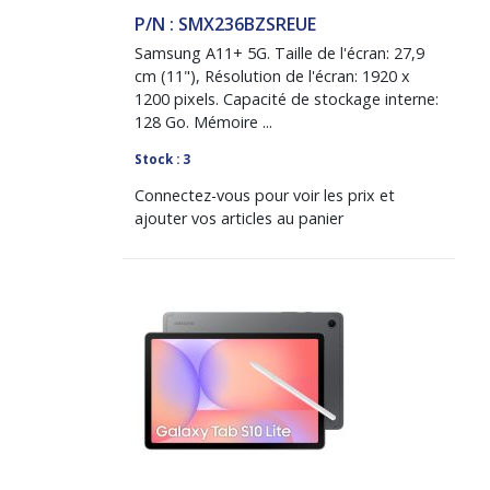
P/N : SMX236BZSREUE
Samsung A11+ 5G. Taille de l'écran: 27,9
cm (11"), Résolution de l'écran: 1920 x
1200 pixels. Capacité de stockage interne:
128 Go. Mémoire ...
Stock : 3
Connectez-vous pour voir les prix et
ajouter vos articles au panier