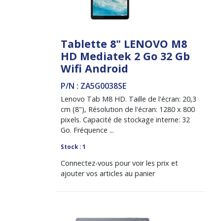
Tablette 8" LENOVO M8
HD Mediatek 2 Go 32 Gb
Wifi Android
P/N : ZA5G0038SE
Lenovo Tab M8 HD. Taille de l'écran: 20,3
cm (8"), Résolution de l'écran: 1280 x 800
pixels. Capacité de stockage interne: 32
Go. Fréquence ...
Stock : 1
Connectez-vous pour voir les prix et
ajouter vos articles au panier