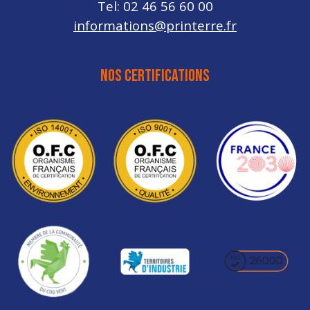
Tel: 02 46 56 60 00
informations@printerre.fr
NOS CERTIFICATIONS