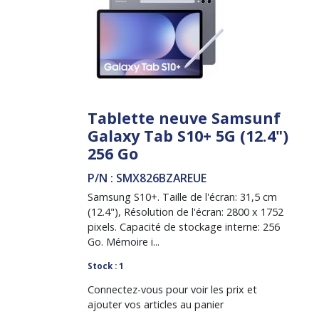
Tablette neuve Samsunf
Galaxy Tab S10+ 5G (12.4")
256 Go
P/N : SMX826BZAREUE
Samsung S10+. Taille de l'écran: 31,5 cm
(12.4"), Résolution de l'écran: 2800 x 1752
pixels. Capacité de stockage interne: 256
Go. Mémoire i...
Stock : 1
Connectez-vous pour voir les prix et
ajouter vos articles au panier