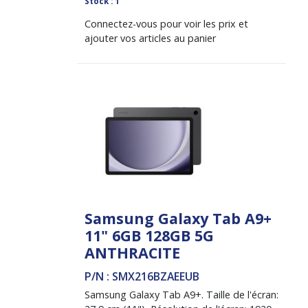
Stock : 1
Connectez-vous pour voir les prix et
ajouter vos articles au panier
Samsung Galaxy Tab A9+
11" 6GB 128GB 5G
ANTHRACITE
P/N : SMX216BZAEEUB
Samsung Galaxy Tab A9+. Taille de l'écran: