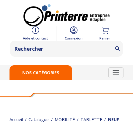
Panier
Aide et contact
Connexion
NOS CATÉGORIES
Accueil
Catalogue
MOBILITÉ
TABLETTE
NEUF