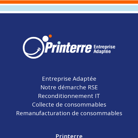
Entreprise Adaptée
Notre démarche RSE
Reconditionnement IT
Collecte de consommables
Remanufacturation de consommables
Printerre