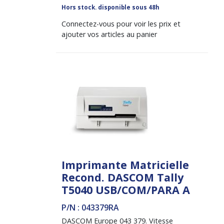
Hors stock. disponible sous 48h
Connectez-vous pour voir les prix et
ajouter vos articles au panier
Imprimante Matricielle
Recond. DASCOM Tally
T5040 USB/COM/PARA A
P/N : 043379RA
DASCOM Europe 043 379. Vitesse