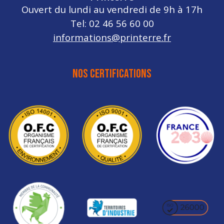
Ouvert du lundi au vendredi de 9h à 17h
Tel: 02 46 56 60 00
informations@printerre.fr
NOS CERTIFICATIONS