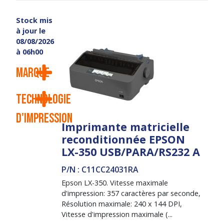
Stock mis
à jour le
08/08/2026
à 06h00
Marque
Technologie
d'impression
Imprimante matricielle
reconditionnée EPSON
LX-350 USB/PARA/RS232 A
P/N : C11CC24031RA
Epson LX-350. Vitesse maximale
d'impression: 357 caractères par seconde,
Résolution maximale: 240 x 144 DPI,
Vitesse d'impression maximale (...