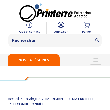
Panier
Aide et contact
Connexion
NOS CATÉGORIES
Accueil
Catalogue
IMPRIMANTE
MATRICIELLE
RECONDITIONNÉE