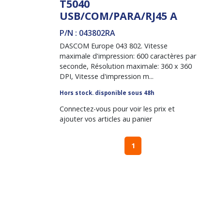
T5040
USB/COM/PARA/RJ45 A
P/N : 043802RA
DASCOM Europe 043 802. Vitesse
maximale d'impression: 600 caractères par
seconde, Résolution maximale: 360 x 360
DPI, Vitesse d'impression m...
Hors stock. disponible sous 48h
Connectez-vous pour voir les prix et
ajouter vos articles au panier
1