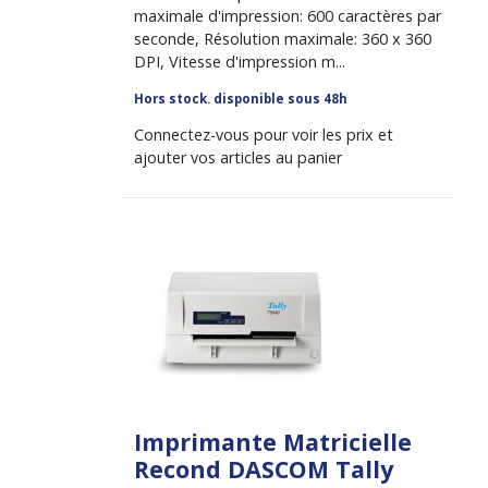
maximale d'impression: 600 caractères par
seconde, Résolution maximale: 360 x 360
DPI, Vitesse d'impression m...
Hors stock. disponible sous 48h
Connectez-vous pour voir les prix et
ajouter vos articles au panier
Imprimante Matricielle
Recond DASCOM Tally