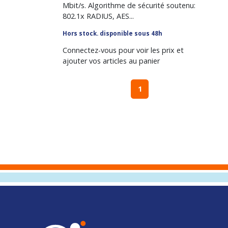
Mbit/s. Algorithme de sécurité soutenu:
802.1x RADIUS, AES...
Hors stock. disponible sous 48h
Connectez-vous pour voir les prix et
ajouter vos articles au panier
1