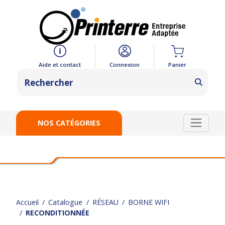
Panier
Aide et contact
Connexion
NOS CATÉGORIES
Accueil
Catalogue
RÉSEAU
BORNE WIFI
RECONDITIONNÉE