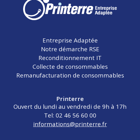
Entreprise Adaptée
Notre démarche RSE
Reconditionnement IT
Collecte de consommables
Remanufacturation de consommables
Printerre
Ouvert du lundi au vendredi de 9h à 17h
Tel: 02 46 56 60 00
informations@printerre.fr