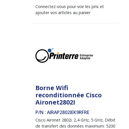
Connectez-vous pour voir les prix et
ajouter vos articles au panier
Borne Wifi
reconditionnée Cisco
Aironet2802I
P/N : AIRAP2802IEK9RFRE
Cisco Aironet 2802i. 2,4 GHz, 5 GHz, Débit
de transfert des données maximum: 5200