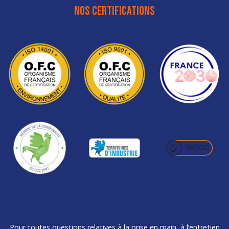
NOS CERTIFICATIONS
Pour toutes questions relatives à la prise en main, à l’entretien