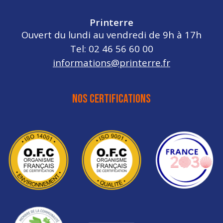
Printerre
Ouvert du lundi au vendredi de 9h à 17h
Tel: 02 46 56 60 00
informations@printerre.fr
NOS CERTIFICATIONS