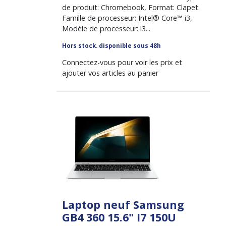
de produit: Chromebook, Format: Clapet.
Famille de processeur: Intel® Core™ i3,
Modèle de processeur: i3...
Hors stock. disponible sous 48h
Connectez-vous pour voir les prix et
ajouter vos articles au panier
Laptop neuf Samsung
GB4 360 15.6" I7 150U