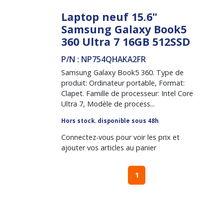
Laptop neuf 15.6"
Samsung Galaxy Book5
360 Ultra 7 16GB 512SSD
P/N : NP754QHAKA2FR
Samsung Galaxy Book5 360. Type de
produit: Ordinateur portable, Format:
Clapet. Famille de processeur: Intel Core
Ultra 7, Modèle de process...
Hors stock. disponible sous 48h
Connectez-vous pour voir les prix et
ajouter vos articles au panier
1