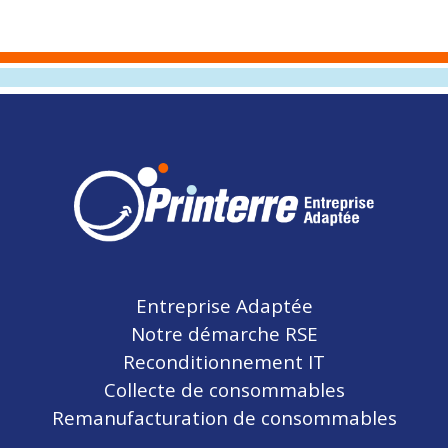
Entreprise Adaptée
Notre démarche RSE
Reconditionnement IT
Collecte de consommables
Remanufacturation de consommables