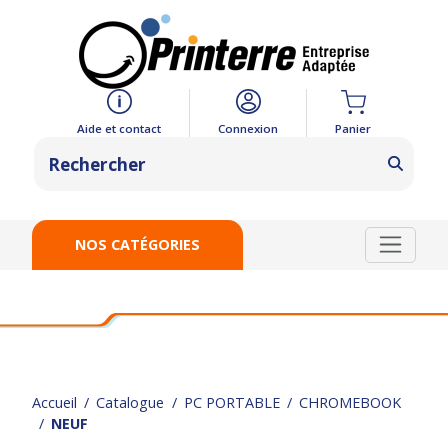
Panier
Aide et contact
Connexion
NOS CATÉGORIES
Accueil
Catalogue
PC PORTABLE
CHROMEBOOK
NEUF