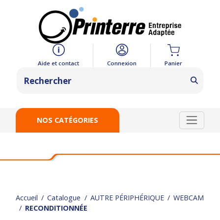
Panier
Aide et contact
Connexion
NOS CATÉGORIES
Accueil
Catalogue
AUTRE PÉRIPHÉRIQUE
WEBCAM
RECONDITIONNÉE