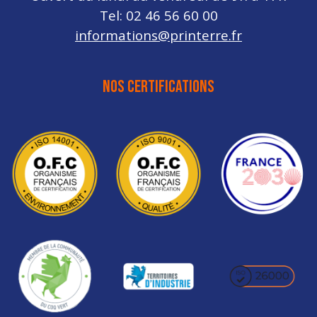
Tel: 02 46 56 60 00
informations@printerre.fr
NOS CERTIFICATIONS