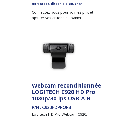
Hors stock. disponible sous 48h
Connectez-vous pour voir les prix et
ajouter vos articles au panier
Webcam reconditionnée
LOGITECH C920 HD Pro
1080p/30 ips USB-A B
P/N : C920HDPRORB
Logitech HD Pro Webcam C920.