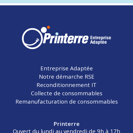
Entreprise Adaptée
Notre démarche RSE
Reconditionnement IT
Collecte de consommables
Remanufacturation de consommables
Printerre
Ouvert du lundi au vendredi de 9h à 17h