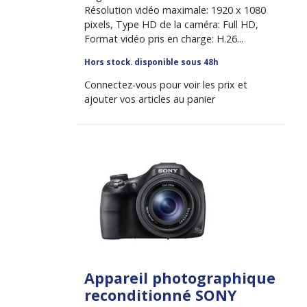
Résolution vidéo maximale: 1920 x 1080
pixels, Type HD de la caméra: Full HD,
Format vidéo pris en charge: H.26...
Hors stock. disponible sous 48h
Connectez-vous pour voir les prix et
ajouter vos articles au panier
Appareil photographique
reconditionné SONY