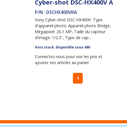
Cyber-shot DSC-HX400V A
P/N : DSCHX400VRA
Sony Cyber-shot DSC-HX400V. Type
d'appareil photo: Appareil photo Bridge,
Mégapixel: 20,1 MP, Taille du capteur
d'image: 1/2.3", Type de cap...
Hors stock. disponible sous 48h
Connectez-vous pour voir les prix et
ajouter vos articles au panier
1