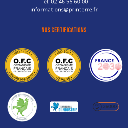
Tel: 02 46 56 60 00
informations@printerre.fr
NOS CERTIFICATIONS