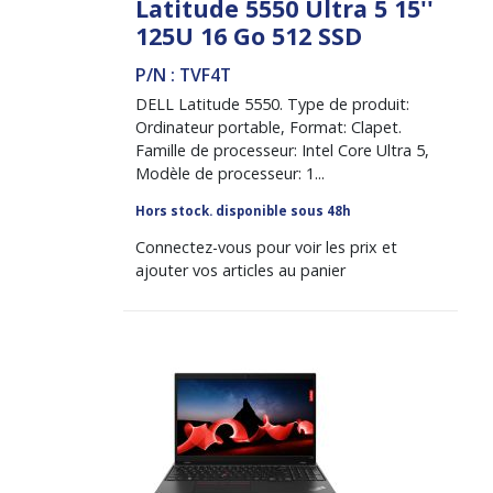
Latitude 5550 Ultra 5 15''
125U 16 Go 512 SSD
P/N : TVF4T
DELL Latitude 5550. Type de produit:
Ordinateur portable, Format: Clapet.
Famille de processeur: Intel Core Ultra 5,
Modèle de processeur: 1...
Hors stock. disponible sous 48h
Connectez-vous pour voir les prix et
ajouter vos articles au panier