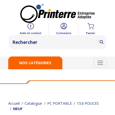
Panier
Aide et contact
Connexion
NOS CATÉGORIES
Accueil
Catalogue
PC PORTABLE
15.6 POUCES
NEUF