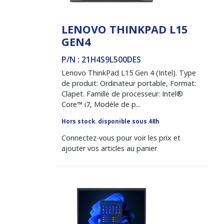
LENOVO THINKPAD L15
GEN4
P/N : 21H4S9L500DES
Lenovo ThinkPad L15 Gen 4 (Intel). Type
de produit: Ordinateur portable, Format:
Clapet. Famille de processeur: Intel®
Core™ i7, Modèle de p...
Hors stock. disponible sous 48h
Connectez-vous pour voir les prix et
ajouter vos articles au panier