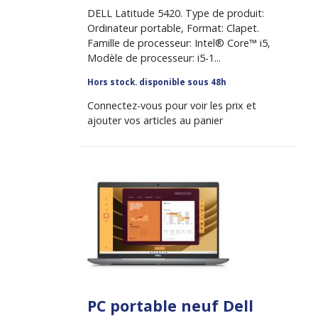
DELL Latitude 5420. Type de produit:
Ordinateur portable, Format: Clapet.
Famille de processeur: Intel® Core™ i5,
Modèle de processeur: i5-1...
Hors stock. disponible sous 48h
Connectez-vous pour voir les prix et
ajouter vos articles au panier
PC portable neuf Dell