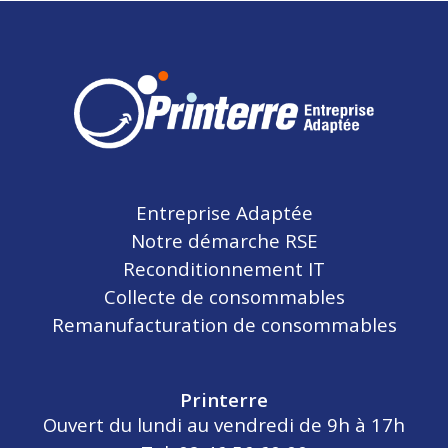
Entreprise Adaptée
Notre démarche RSE
Reconditionnement IT
Collecte de consommables
Remanufacturation de consommables
Printerre
Ouvert du lundi au vendredi de 9h à 17h