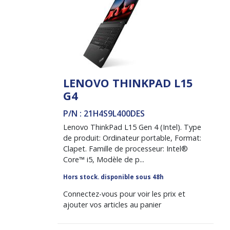
LENOVO THINKPAD L15
G4
P/N : 21H4S9L400DES
Lenovo ThinkPad L15 Gen 4 (Intel). Type
de produit: Ordinateur portable, Format:
Clapet. Famille de processeur: Intel®
Core™ i5, Modèle de p...
Hors stock. disponible sous 48h
Connectez-vous pour voir les prix et
ajouter vos articles au panier