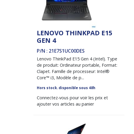
LENOVO THINKPAD E15
GEN 4
P/N : 21E7S1UC00DES
Lenovo ThinkPad E15 Gen 4 (Intel). Type
de produit: Ordinateur portable, Format:
Clapet. Famille de processeur: Intel®
Core™ i3, Modèle de p...
Hors stock. disponible sous 48h
Connectez-vous pour voir les prix et
ajouter vos articles au panier